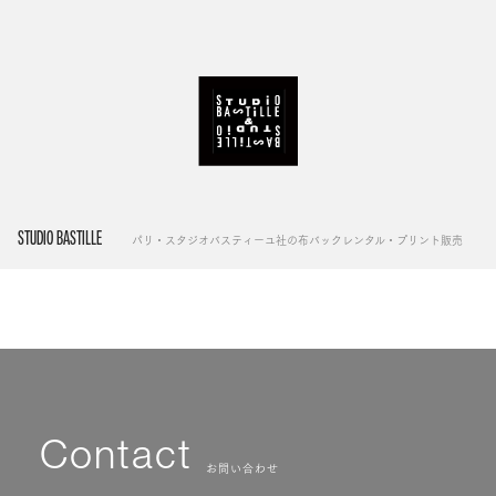
STUDIO BASTILLE
パリ・スタジオバスティーユ社の布バックレンタル・プリント販売
Contact
お問い合わせ