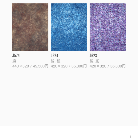
J574
J624
J623
綿
綿, 紙
綿, 紙
440×320 / 49,500円
420×320 / 36,300円
420×320 / 36,300円