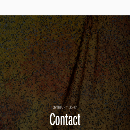
お問い合わせ
Contact