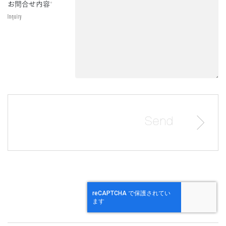
お問合せ内容
*
Inquiry