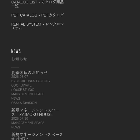
CATALOG LIST - カタログ商品
一覧
PDF CATALOG - PDFカタログ
RENTAL SYSTEM - レンタルシ
ステム
NEWS
お知らせ
夏季休暇のお知らせ
2026.08.07
BACKGROUNDS FACTORY
COORDINATE
HOUSE STUDIO
MANAGEMENT SPACE
NEWS
OSAKA DIVISION
新規マネージメントスペー
ス ZAIMOKU HOUSE
2026.07.30
MANAGEMENT SPACE
NEWS
新規マネージメントスペース
studioD’z