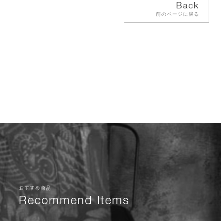
Back
前のページに戻る
おすすめ商品
Recommend Items