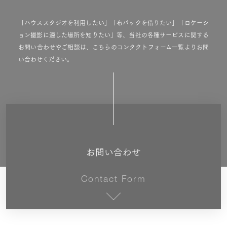
「ハウススタジオを利用したい」「布バックを借りたい」「ロケーシ
ョン撮影に適した場所を知りたい」等、当社の各種サービスに関する
お問い合わせやご相談は、こちらのコンタクトフォーム一覧よりお問
い合わせください。
お問い合わせ
Contact Form