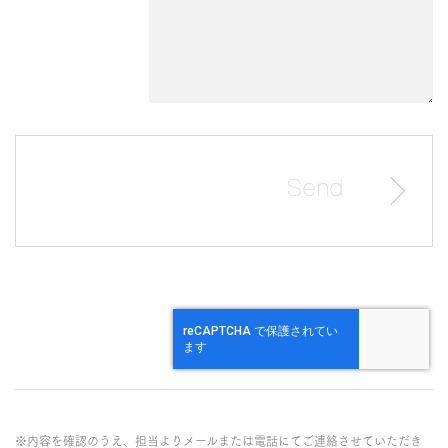
※内容を確認のうえ、担当よりメールまたは電話にてご連絡させていただき