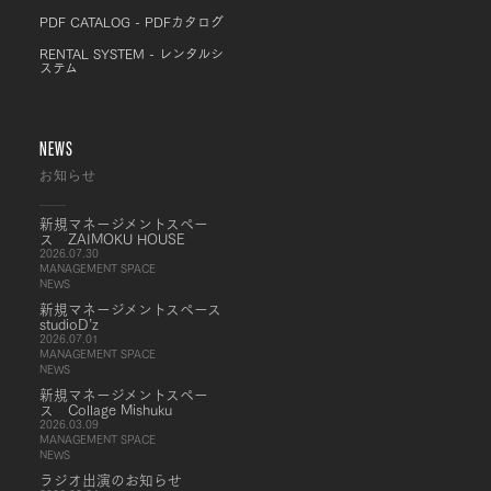
PDF CATALOG - PDFカタログ
RENTAL SYSTEM - レンタルシ
ステム
NEWS
お知らせ
新規マネージメントスペー
ス ZAIMOKU HOUSE
2026.07.30
MANAGEMENT SPACE
NEWS
新規マネージメントスペース
studioD’z
2026.07.01
MANAGEMENT SPACE
NEWS
新規マネージメントスペー
ス Collage Mishuku
2026.03.09
MANAGEMENT SPACE
NEWS
ラジオ出演のお知らせ