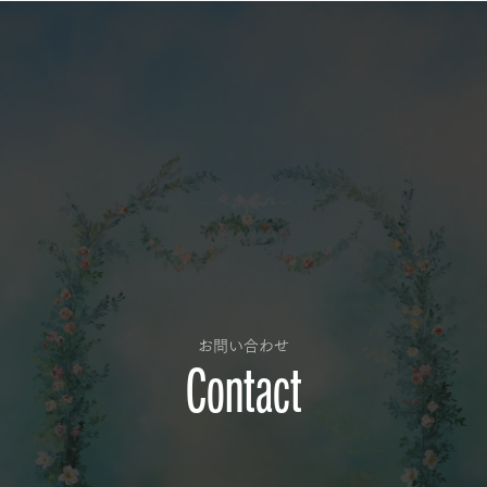
お問い合わせ
Contact