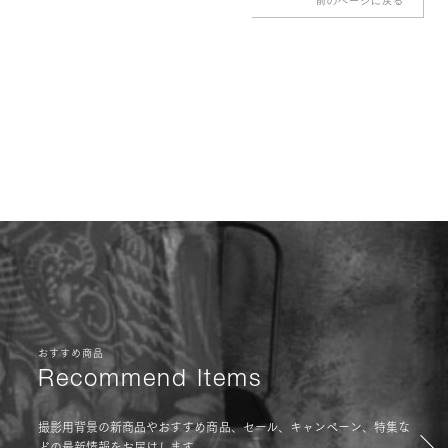
前のページに戻る
おすすめ商品
Recommend Items
撮影用背景の新商品やおすすめ商品、セール、キャンペーン、特集な
どの最新情報をお届けします。