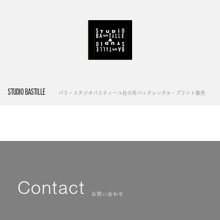
STUDIO BASTILLE
パリ・スタジオバスティーユ社の布バックレンタル・プリント販売
Contact
お問い合わせ