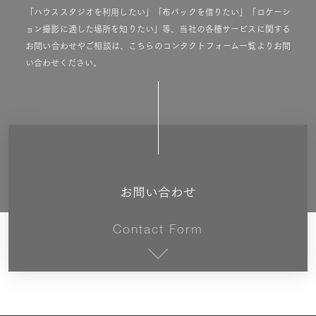
「ハウススタジオを利用したい」「布バックを借りたい」「ロケーシ
ョン撮影に適した場所を知りたい」等、当社の各種サービスに関する
お問い合わせやご相談は、こちらのコンタクトフォーム一覧よりお問
い合わせください。
お問い合わせ
Contact Form