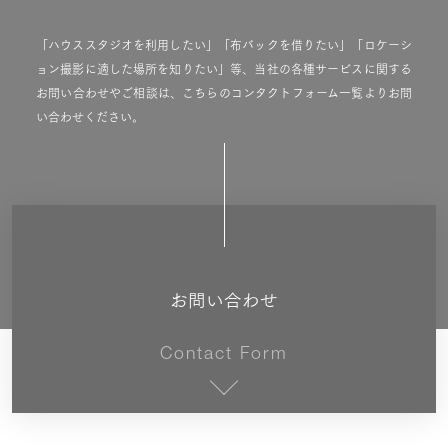
「ハウススタジオを利用したい」「布バックを借りたい」「ロケーシ
ョン撮影に適した場所を知りたい」等、当社の各種サービスに関する
お問い合わせやご相談は、こちらのコンタクトフォーム一覧よりお問
い合わせください。
お問い合わせ
Contact Form