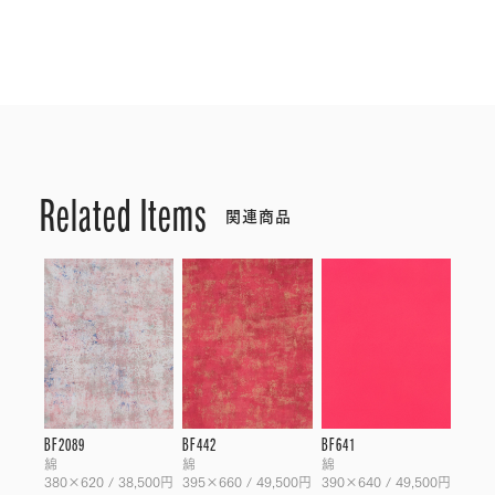
Related Items
関連商品
BF2089
BF442
BF641
綿
綿
綿
380×620 / 38,500円
395×660 / 49,500円
390×640 / 49,500円