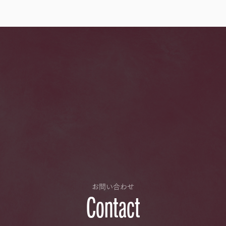
お問い合わせ
Contact