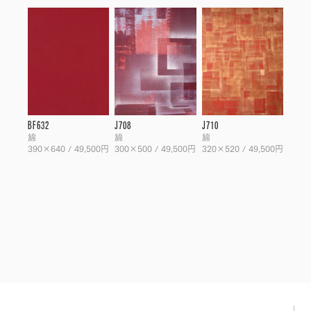
BF632
J708
J710
綿
綿
綿
390×640 / 49,500円
300×500 / 49,500円
320×520 / 49,500円