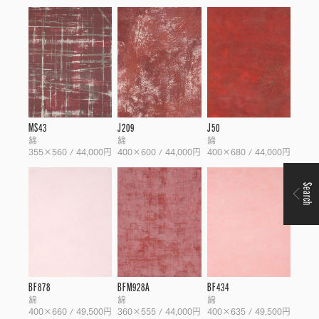
MS43
J209
J50
綿
綿
綿
355×560 / 44,000円
400×600 / 44,000円
400×680 / 44,000円
Search
BF878
BFM928A
BF434
綿
綿
綿
400×660 / 49,500円
360×555 / 44,000円
400×635 / 49,500円