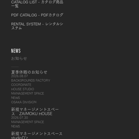
CATALOG LIST - カタログ商品
一覧
PDF CATALOG - PDFカタログ
RENTAL SYSTEM - レンタルシ
ステム
NEWS
お知らせ
夏季休暇のお知らせ
2026.08.07
BACKGROUNDS FACTORY
COORDINATE
HOUSE STUDIO
MANAGEMENT SPACE
NEWS
OSAKA DIVISION
新規マネージメントスペー
ス ZAIMOKU HOUSE
2026.07.30
MANAGEMENT SPACE
NEWS
新規マネージメントスペース
studioD’z