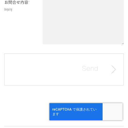
お問合せ内容
*
Inquiry