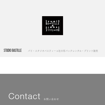
STUDIO BASTILLE
パリ・スタジオバスティーユ社の布バックレンタル・プリント販売
Contact
お問い合わせ