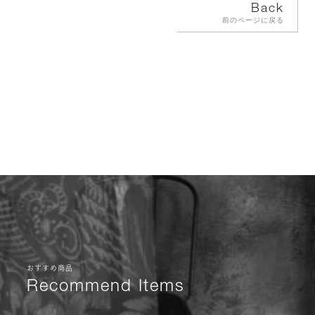
Back
前のページに戻る
おすすめ商品
Recommend Items