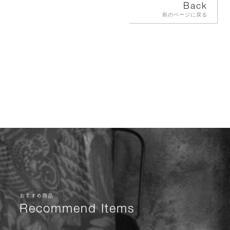
Back
前のページに戻る
おすすめ商品
Recommend Items