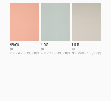
SP1005
P1069
P1049-L
綿
綿
綿
250×400 / 19,800円
400×700 / 49,500円
300×600 / 36,300円