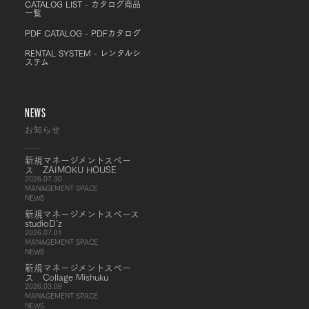
CATALOG LIST - カタログ商品
一覧
PDF CATALOG - PDFカタログ
RENTAL SYSTEM - レンタルシ
ステム
NEWS
お知らせ
新規マネージメントスペー
ス ZAIMOKU HOUSE
2026.07.30
MANAGEMENT SPACE
NEWS
新規マネージメントスペース
studioD’z
2026.07.01
MANAGEMENT SPACE
NEWS
新規マネージメントスペー
ス Collage Mishuku
2026.03.09
MANAGEMENT SPACE
NEWS