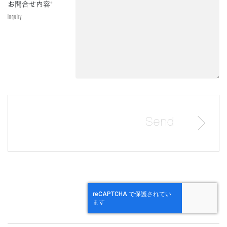
お問合せ内容
*
Inquiry