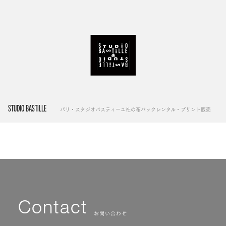
STUDIO BASTILLE
パリ・スタジオバスティーユ社の布バックレンタル・プリント販売
Contact
お問い合わせ