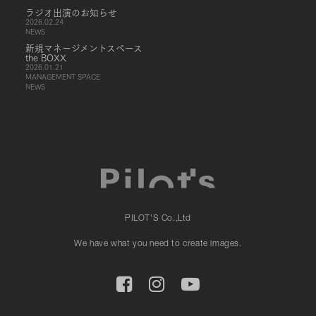
ラジオ出演のお知らせ
2026.02.24
NEWS
新規マネージメントスペース
the BOXX
2026.01.21
MANAGEMENT SPACE
NEWS
PILOT'S Co.,Ltd
We have what you need to create images.