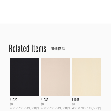
Related Items
関連商品
P1020
P1083
P1006
綿
綿
綿
400×700 / 49,500円
400×700 / 49,500円
400×700 / 49,500円