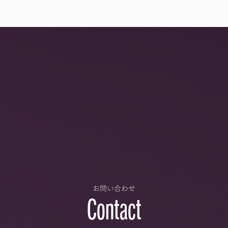
お問い合わせ
Contact