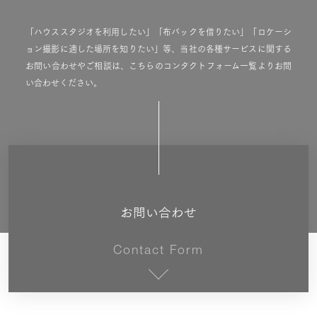
「ハウススタジオを利用したい」「布バックを借りたい」「ロケーシ
ョン撮影に適した場所を知りたい」等、当社の各種サービスに関する
お問い合わせやご相談は、こちらのコンタクトフォーム一覧よりお問
い合わせください。
お問い合わせ
Contact Form