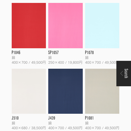
P1046
SP1057
P1078
綿
綿
綿
400×700 / 49,500円
250×400 / 19,800円
400×700 / 49,500円
Search
J510
J439
P1081
綿
綿
綿
400×680 / 38,500円
400×700 / 49,500円
400×700 / 49,500円