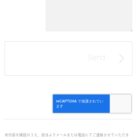
※内容を確認のうえ、担当よりメールまたは電話にてご連絡させていただき