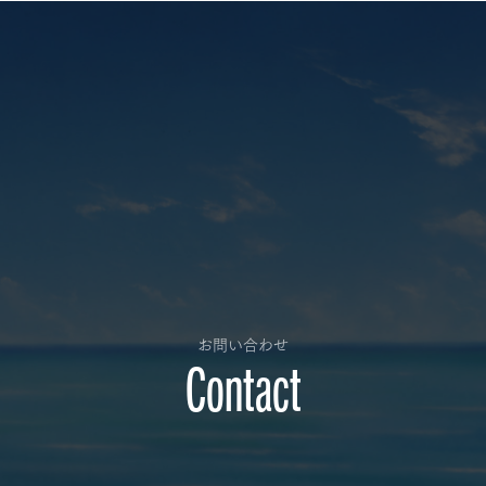
お問い合わせ
Contact