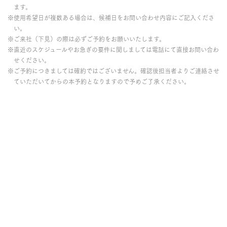
ます。
※使用希望日が複数ある場合は、候補日をお問い合わせ内容にご記入くださ
い。
※ご来社（下見）の際は必ずご予約をお願いいたします。
※直近のスケジュールやお急ぎの要件に関しましては電話にて直接お問い合わ
せください。
※ご予約につきましては確約ではございません。確認後担当者よりご連絡させ
ていただいてからの本予約となりますので予めご了承ください。