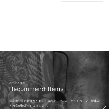
おすすめ商品
Recommend Items
撮影用背景の新商品やおすすめ商品、セール、キャンペーン、特集な
どの最新情報をお届けします。