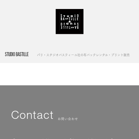
STUDIO BASTILLE
パリ・スタジオバスティーユ社の布バックレンタル・プリント販売
Contact
お問い合わせ