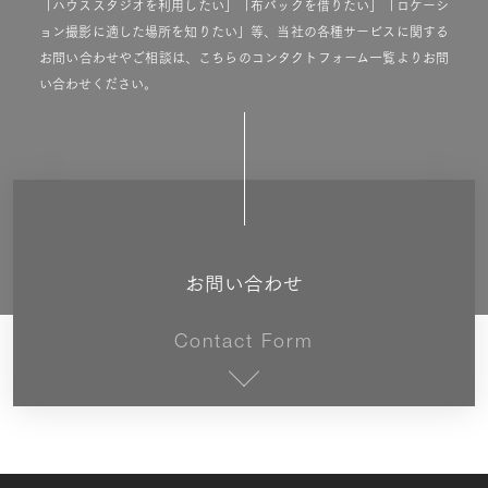
「ハウススタジオを利用したい」「布バックを借りたい」「ロケーシ
ョン撮影に適した場所を知りたい」等、当社の各種サービスに関する
お問い合わせやご相談は、こちらのコンタクトフォーム一覧よりお問
い合わせください。
お問い合わせ
Contact Form