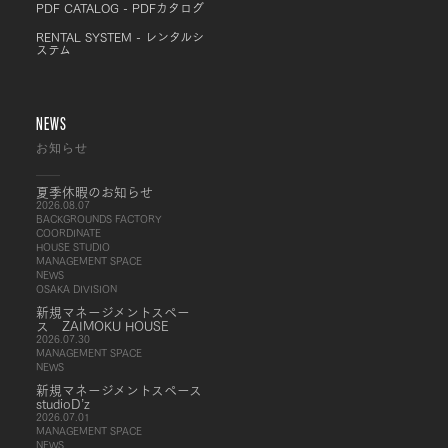
PDF CATALOG - PDFカタログ
RENTAL SYSTEM - レンタルシ
ステム
NEWS
お知らせ
夏季休暇のお知らせ
2026.08.07
BACKGROUNDS FACTORY
COORDINATE
HOUSE STUDIO
MANAGEMENT SPACE
NEWS
OSAKA DIVISION
新規マネージメントスペー
ス ZAIMOKU HOUSE
2026.07.30
MANAGEMENT SPACE
NEWS
新規マネージメントスペース
studioD’z
2026.07.01
MANAGEMENT SPACE
NEWS