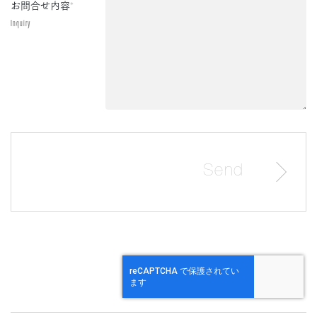
お問合せ内容
*
Inquiry