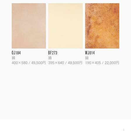
OJ184
BF273
WJ014
綿
綿
綿
400×580 / 49,500円
395×640 / 49,500円
190×405 / 22,000円