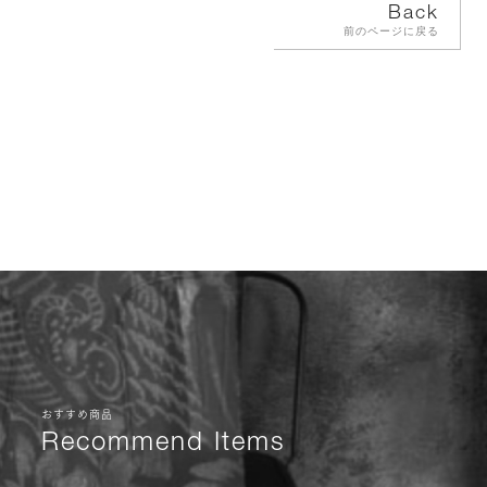
Back
前のページに戻る
おすすめ商品
Recommend Items