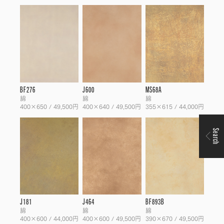
BF276
J600
MS68A
綿
綿
綿
400×650 / 49,500円
400×640 / 49,500円
355×615 / 44,000円
Search
J181
J464
BF893B
綿
綿
綿
400×600 / 44,000円
400×600 / 49,500円
390×670 / 49,500円