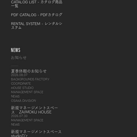
CATALOG LIST - カタログ商品
一覧
PDF CATALOG - PDFカタログ
RENTAL SYSTEM - レンタルシ
ステム
NEWS
お知らせ
夏季休暇のお知らせ
2026.08.07
BACKGROUNDS FACTORY
COORDINATE
HOUSE STUDIO
MANAGEMENT SPACE
NEWS
OSAKA DIVISION
新規マネージメントスペー
ス ZAIMOKU HOUSE
2026.07.30
MANAGEMENT SPACE
NEWS
新規マネージメントスペース
studioD’z