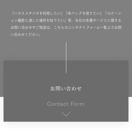
「ハウススタジオを利用したい」「布バックを借りたい」「ロケーシ
ョン撮影に適した場所を知りたい」等、当社の各種サービスに関する
お問い合わせやご相談は、こちらのコンタクトフォーム一覧よりお問
い合わせください。
お問い合わせ
Contact Form