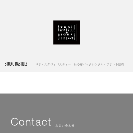
STUDIO BASTILLE
パリ・スタジオバスティーユ社の布バックレンタル・プリント販売
Contact
お問い合わせ