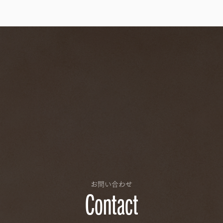
お問い合わせ
Contact