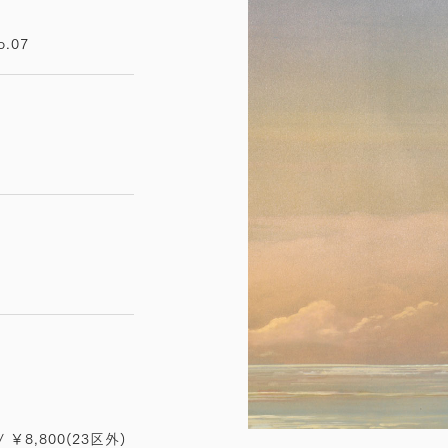
o.07
/ ￥8,800(23区外)