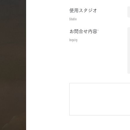
使用スタジオ
Studio
お問合せ内容
*
Inquiry