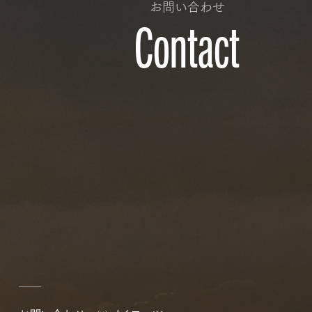
お問い合わせ
Contact