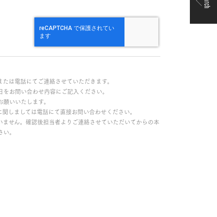
Search
または電話にてご連絡させていただきます。
日をお問い合わせ内容にご記入ください。
お願いいたします。
に関しましては電話にて直接お問い合わせください。
いません。確認後担当者よりご連絡させていただいてからの本
さい。