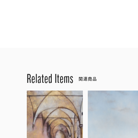
Related Items
関連商品