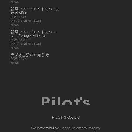
NEWS
新規マネージメントスペース
studioD’z
2026.07.01
MANAGEMENT SPACE
NEWS
新規マネージメントスペー
ス Collage Mishuku
2026.03.09
MANAGEMENT SPACE
NEWS
ラジオ出演のお知らせ
2026.02.24
NEWS
PILOT'S Co.,Ltd
We have what you need to create images.