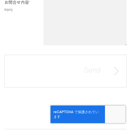
お問合せ内容
*
Inquiry