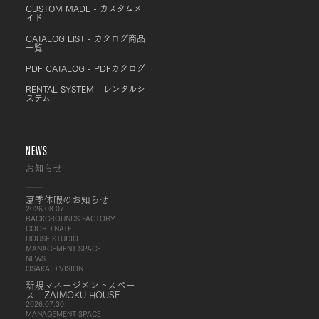
CUSTOM MADE - カスタムメ
イド
CATALOG LIST - カタログ商品
一覧
PDF CATALOG - PDFカタログ
RENTAL SYSTEM - レンタルシ
ステム
NEWS
お知らせ
夏季休暇のお知らせ
2026.08.07
BACKGROUNDS FACTORY
COORDINATE
HOUSE STUDIO
MANAGEMENT SPACE
NEWS
OSAKA DIVISION
新規マネージメントスペー
ス ZAIMOKU HOUSE
2026.07.30
MANAGEMENT SPACE