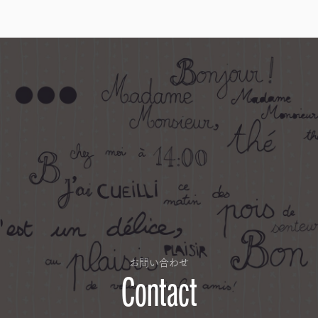
お問い合わせ
Contact