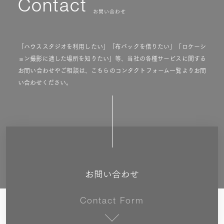
Contact
お問い合わせ
「ハウススタジオを利用したい」「布バックを借りたい」「ロケーシ
ョン撮影に適した場所を知りたい」等、当社の各種サービスに関する
お問い合わせやご相談は、こちらのコンタクトフォーム一覧よりお問
い合わせください。
お問い合わせ
Contact Form