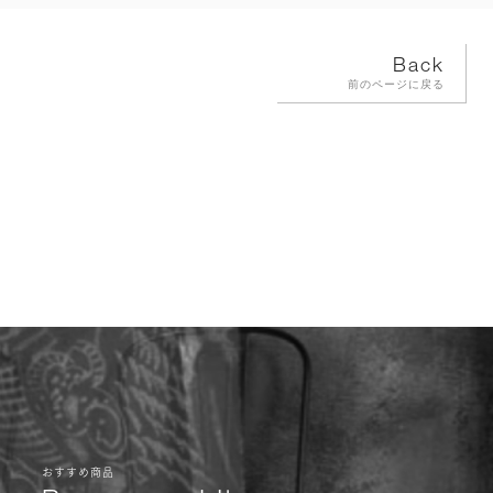
Back
前のページに戻る
おすすめ商品