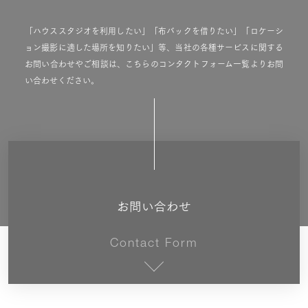
「ハウススタジオを利用したい」「布バックを借りたい」「ロケーシ
ョン撮影に適した場所を知りたい」等、当社の各種サービスに関する
お問い合わせやご相談は、こちらのコンタクトフォーム一覧よりお問
い合わせください。
お問い合わせ
Contact Form