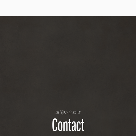
お問い合わせ
Contact