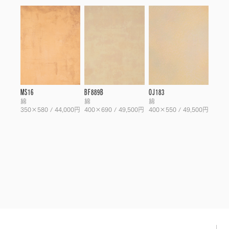
MS16
BF889B
OJ183
綿
綿
綿
350×580 / 44,000円
400×690 / 49,500円
400×550 / 49,500円