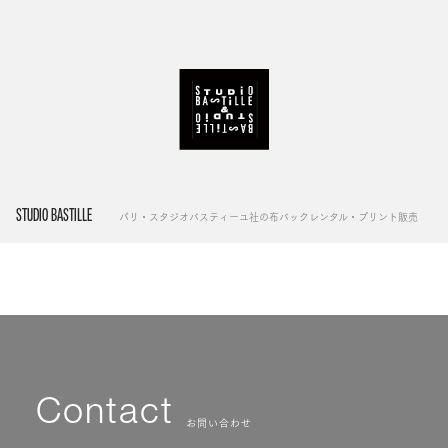
STUDIO BASTILLE
パリ・スタジオバスティーユ社の布バックレンタル・プリント販売
Contact
お問い合わせ