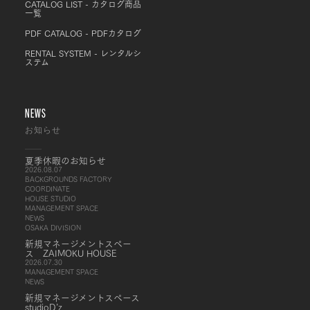
CATALOG LIST - カタログ商品
一覧
PDF CATALOG - PDFカタログ
RENTAL SYSTEM - レンタルシ
ステム
NEWS
お知らせ
夏季休暇のお知らせ
2026.08.07
BACKGROUNDS FACTORY
COORDINATE
HOUSE STUDIO
MANAGEMENT SPACE
NEWS
OSAKA DIVISION
新規マネージメントスペー
ス ZAIMOKU HOUSE
2026.07.30
MANAGEMENT SPACE
NEWS
新規マネージメントスペース
studioD’z