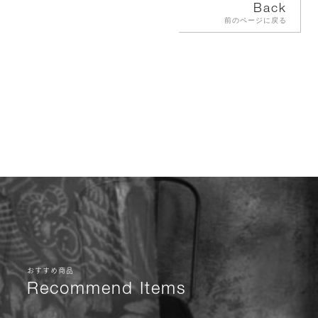
Back
前のページに戻る
おすすめ商品
Recommend Items