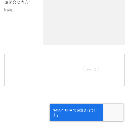
お問合せ内容
*
Inquiry