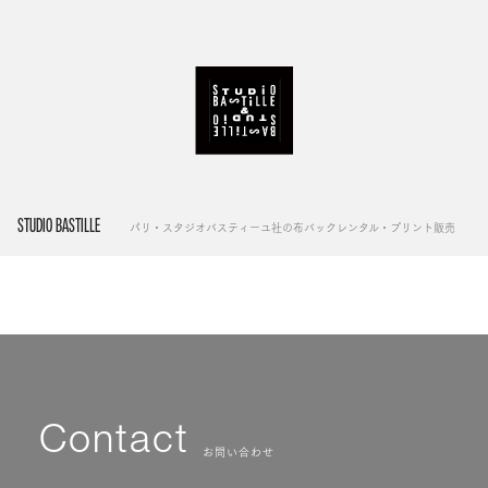
STUDIO BASTILLE
パリ・スタジオバスティーユ社の布バックレンタル・プリント販売
Contact
お問い合わせ