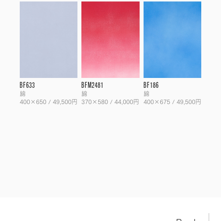
BF633
BFM2481
BF186
綿
綿
綿
400×650 / 49,500円
370×580 / 44,000円
400×675 / 49,500円