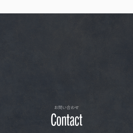
お問い合わせ
Contact