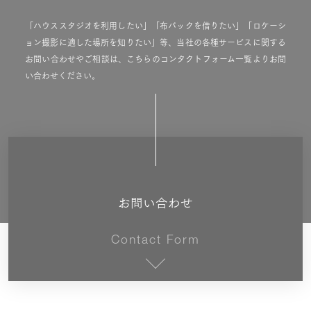
「ハウススタジオを利用したい」「布バックを借りたい」「ロケーシ
ョン撮影に適した場所を知りたい」等、当社の各種サービスに関する
お問い合わせやご相談は、こちらのコンタクトフォーム一覧よりお問
い合わせください。
お問い合わせ
Contact Form