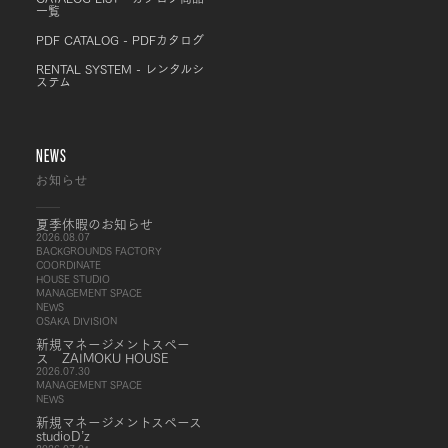
一覧
PDF CATALOG - PDFカタログ
RENTAL SYSTEM - レンタルシ
ステム
NEWS
お知らせ
夏季休暇のお知らせ
2026.08.07
BACKGROUNDS FACTORY
COORDINATE
HOUSE STUDIO
MANAGEMENT SPACE
NEWS
OSAKA DIVISION
新規マネージメントスペー
ス ZAIMOKU HOUSE
2026.07.30
MANAGEMENT SPACE
NEWS
新規マネージメントスペース
studioD’z