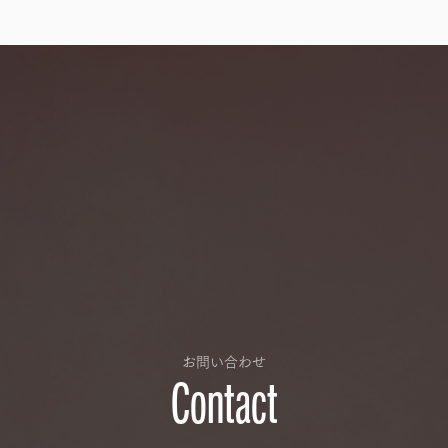
お問い合わせ
Contact