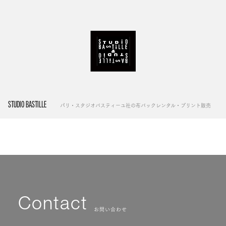
STUDIO BASTILLE
パリ・スタジオバスティーユ社の布バックレンタル・プリント販売
Contact
お問い合わせ