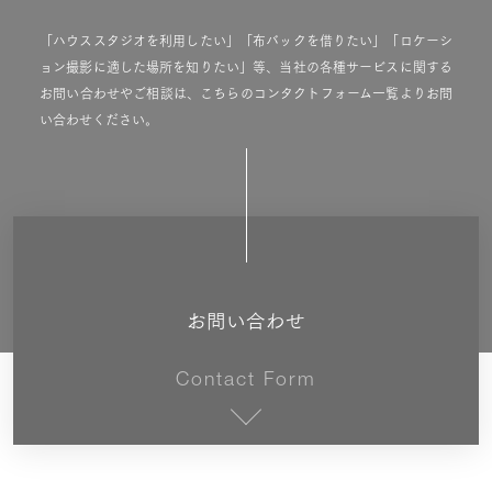
「ハウススタジオを利用したい」「布バックを借りたい」「ロケーシ
ョン撮影に適した場所を知りたい」等、当社の各種サービスに関する
お問い合わせやご相談は、こちらのコンタクトフォーム一覧よりお問
い合わせください。
お問い合わせ
Contact Form