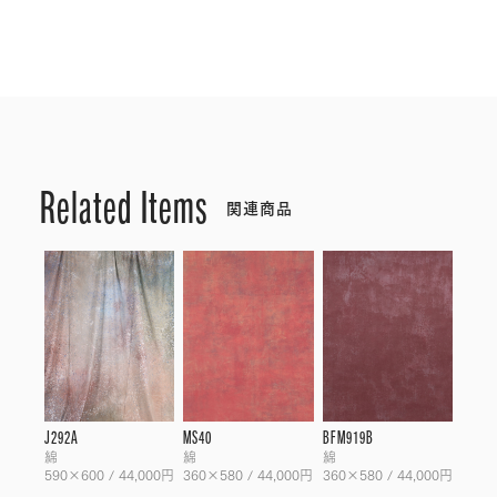
Related Items
関連商品
J292A
MS40
BFM919B
綿
綿
綿
590×600 / 44,000円
360×580 / 44,000円
360×580 / 44,000円