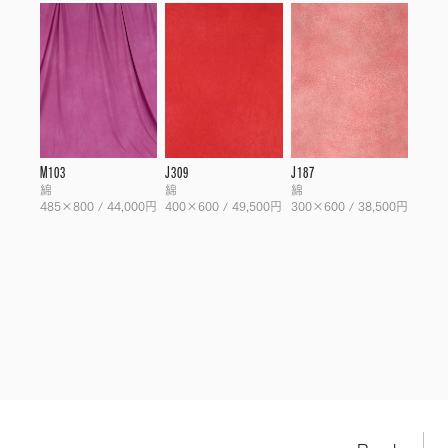
M103
J309
J187
綿
綿
綿
485×800 / 44,000円
400×600 / 49,500円
300×600 / 38,500円