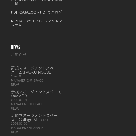
一覧
PDF CATALOG - PDFカタログ
RENTAL SYSTEM - レンタルシ
ステム
NEWS
お知らせ
新規マネージメントスペー
ス ZAIMOKU HOUSE
2026.07.30
MANAGEMENT SPACE
NEWS
新規マネージメントスペース
studioD’z
2026.07.01
MANAGEMENT SPACE
NEWS
新規マネージメントスペー
ス Collage Mishuku
2026.03.09
MANAGEMENT SPACE
NEWS