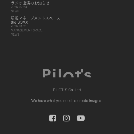
ラジオ出演のお知らせ
2026.02.24
NEWS
新規マネージメントスペース
the BOXX
2026.01.21
MANAGEMENT SPACE
NEWS
PILOT'S Co.,Ltd
We have what you need to create images.