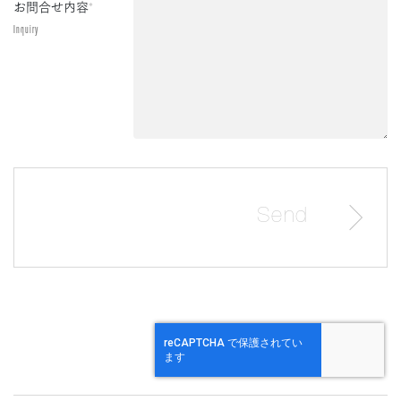
お問合せ内容
*
Inquiry