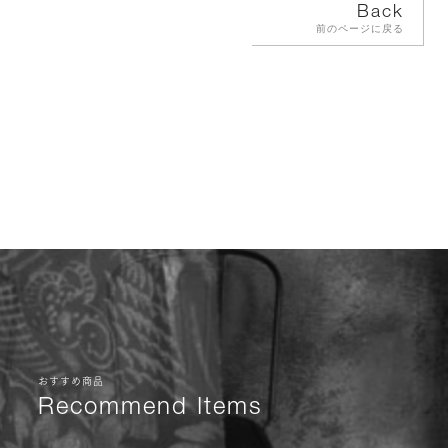
Back
前のページに戻る
おすすめ商品
Recommend Items