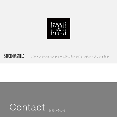
STUDIO BASTILLE
パリ・スタジオバスティーユ社の布バックレンタル・プリント販売
Contact
お問い合わせ