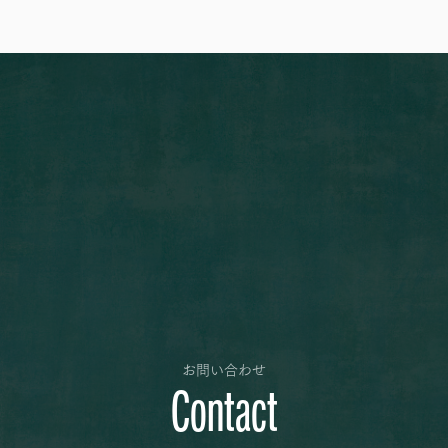
お問い合わせ
Contact