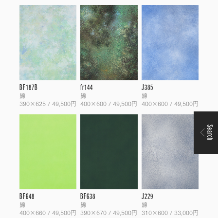
BF187B
fr144
J385
綿
綿
綿
390×625 / 49,500円
400×600 / 49,500円
400×600 / 49,500円
Search
BF648
BF638
J229
綿
綿
綿
400×660 / 49,500円
390×670 / 49,500円
310×600 / 33,000円