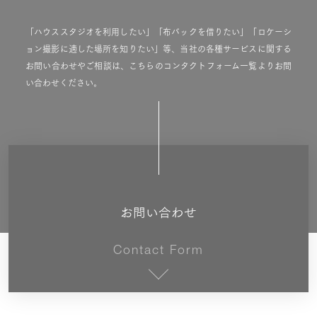
「ハウススタジオを利用したい」「布バックを借りたい」「ロケーシ
ョン撮影に適した場所を知りたい」等、当社の各種サービスに関する
お問い合わせやご相談は、こちらのコンタクトフォーム一覧よりお問
い合わせください。
お問い合わせ
Contact Form