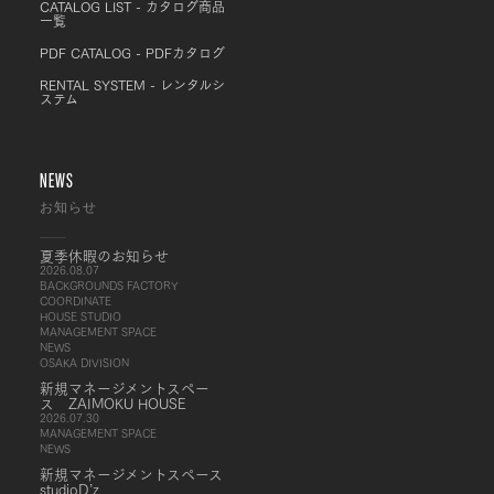
CATALOG LIST - カタログ商品
一覧
PDF CATALOG - PDFカタログ
RENTAL SYSTEM - レンタルシ
ステム
NEWS
お知らせ
夏季休暇のお知らせ
2026.08.07
BACKGROUNDS FACTORY
COORDINATE
HOUSE STUDIO
MANAGEMENT SPACE
NEWS
OSAKA DIVISION
新規マネージメントスペー
ス ZAIMOKU HOUSE
2026.07.30
MANAGEMENT SPACE
NEWS
新規マネージメントスペース
studioD’z