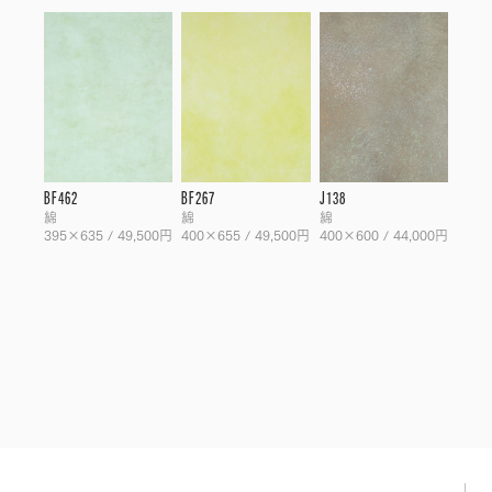
BF462
BF267
J138
綿
綿
綿
395×635 / 49,500円
400×655 / 49,500円
400×600 / 44,000円