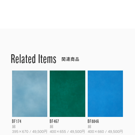
Related Items
関連商品
BF174
BF467
BF884A
綿
綿
綿
395×670 / 49,500円
400×655 / 49,500円
400×660 / 49,500円