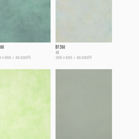
280
BF260
綿
0×655 / 49,500円
395×655 / 49,500円