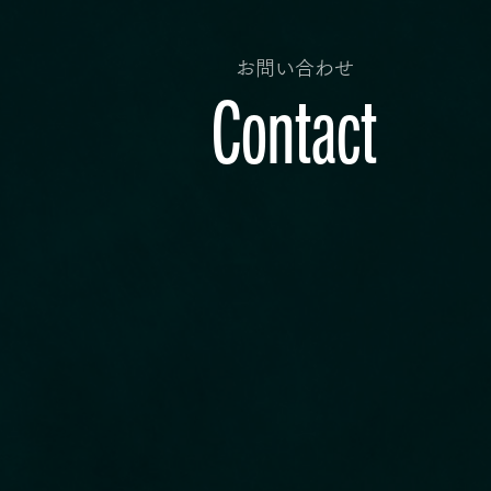
お問い合わせ
Contact