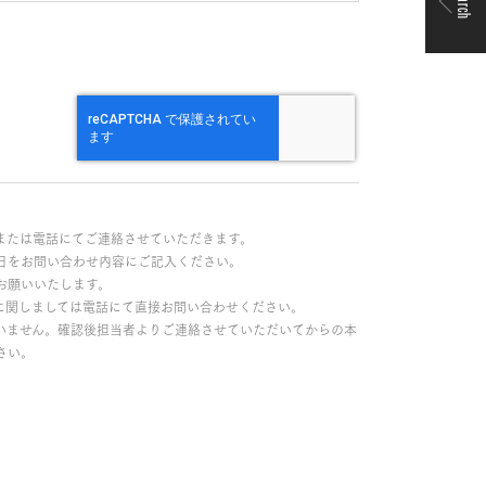
Search
または電話にてご連絡させていただきます。
日をお問い合わせ内容にご記入ください。
お願いいたします。
に関しましては電話にて直接お問い合わせください。
いません。確認後担当者よりご連絡させていただいてからの本
さい。