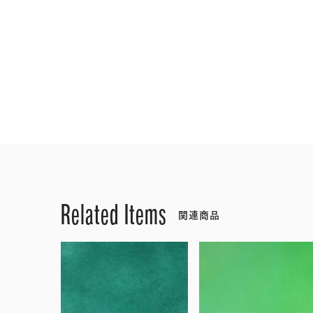
Related Items
関連商品