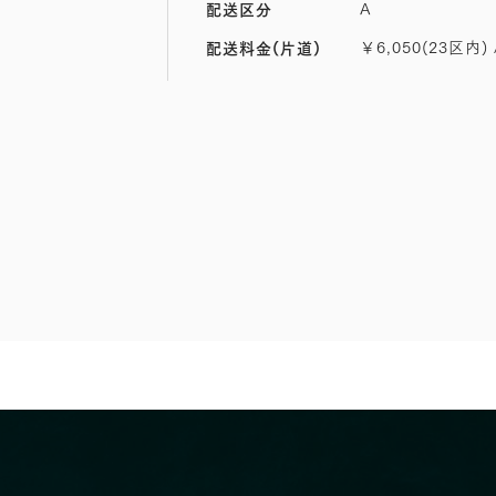
A
配送区分
￥6,050(23区内) 
配送料金(片道)