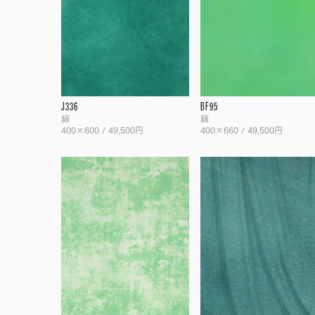
J336
BF95
綿
綿
400×600 / 49,500円
400×660 / 49,500円